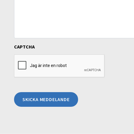
CAPTCHA