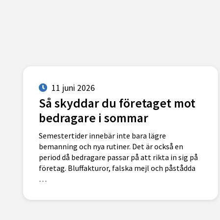
11 juni 2026
Så skyddar du företaget mot
bedragare i sommar
Semestertider innebär inte bara lägre
bemanning och nya rutiner. Det är också en
period då bedragare passar på att rikta in sig på
företag. Bluffakturor, falska mejl och påstådda
…