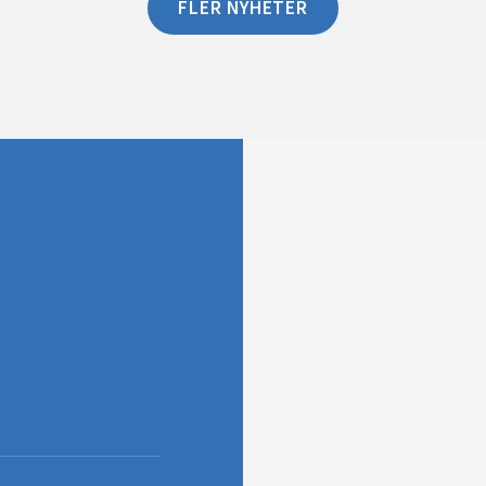
FLER NYHETER