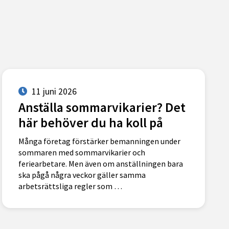
11 juni 2026
Anställa sommarvikarier? Det
här behöver du ha koll på
Många företag förstärker bemanningen under
sommaren med sommarvikarier och
feriearbetare. Men även om anställningen bara
ska pågå några veckor gäller samma
arbetsrättsliga regler som …