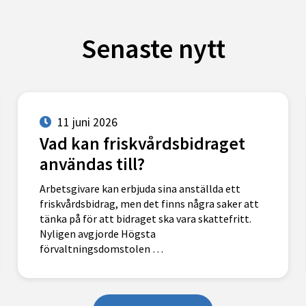
Senaste nytt
11 juni 2026
Vad kan friskvårdsbidraget
användas till?
Arbetsgivare kan erbjuda sina anställda ett
friskvårdsbidrag, men det finns några saker att
tänka på för att bidraget ska vara skattefritt.
Nyligen avgjorde Högsta
förvaltningsdomstolen …