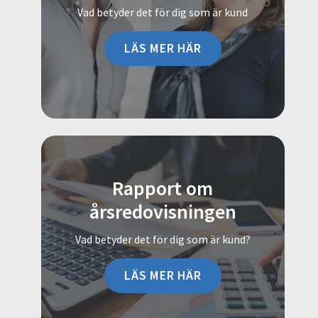
Vad betyder det för dig som är kund
LÄS MER HÄR
Rapport om
årsredovisningen
Vad betyder det för dig som är kund?
LÄS MER HÄR