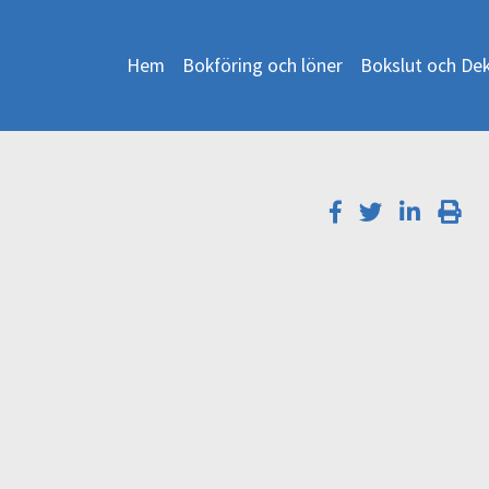
Hem
Bokföring och löner
Bokslut och Dek