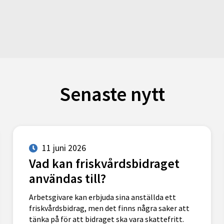
Senaste nytt
11 juni 2026
Vad kan friskvårdsbidraget
användas till?
Arbetsgivare kan erbjuda sina anställda ett
friskvårdsbidrag, men det finns några saker att
tänka på för att bidraget ska vara skattefritt.