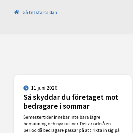
Gå till startsidan
11 juni 2026
Så skyddar du företaget mot
bedragare i sommar
Semestertider innebär inte bara lägre
bemanning och nya rutiner. Det är också en
period då bedragare passar på att rikta in sig på