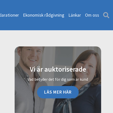
larationer
Ekonomisk rådgivning
Länkar
Om oss
Vi är auktoriserade
Vad betyder det för dig som är kund
LÄS MER HÄR