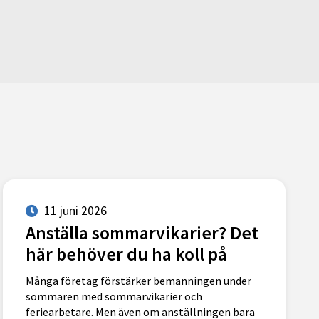
11 juni 2026
Anställa sommarvikarier? Det
här behöver du ha koll på
Många företag förstärker bemanningen under
sommaren med sommarvikarier och
feriearbetare. Men även om anställningen bara