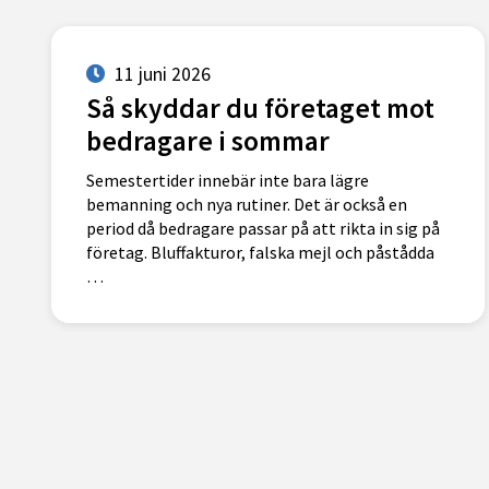
11 juni 2026
Så skyddar du företaget mot
bedragare i sommar
Semestertider innebär inte bara lägre
bemanning och nya rutiner. Det är också en
period då bedragare passar på att rikta in sig på
företag. Bluffakturor, falska mejl och påstådda
…