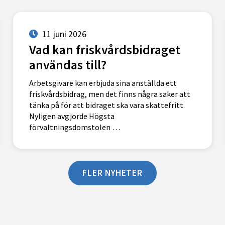
11 juni 2026
Vad kan friskvårdsbidraget
användas till?
Arbetsgivare kan erbjuda sina anställda ett
friskvårdsbidrag, men det finns några saker att
tänka på för att bidraget ska vara skattefritt.
Nyligen avgjorde Högsta
förvaltningsdomstolen …
FLER NYHETER