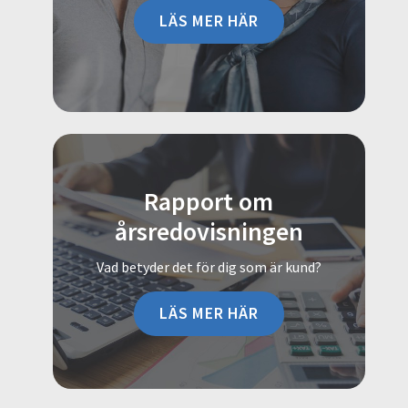
LÄS MER HÄR
Rapport om
årsredovisningen
Vad betyder det för dig som är kund?
LÄS MER HÄR