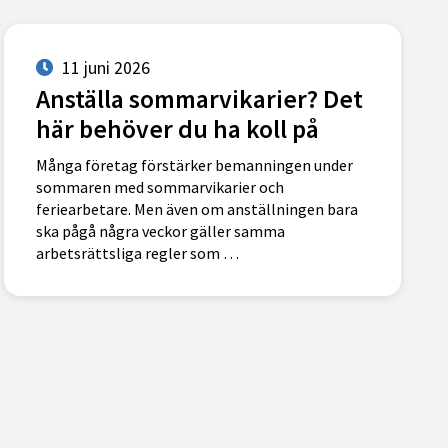
11 juni 2026
Anställa sommarvikarier? Det
här behöver du ha koll på
Många företag förstärker bemanningen under
sommaren med sommarvikarier och
feriearbetare. Men även om anställningen bara
ska pågå några veckor gäller samma
arbetsrättsliga regler som …