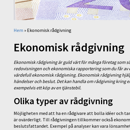
Hem
»
Ekonomisk rådgivning
Ekonomisk rådgivning
Ekonomisk rådgivning är guld värt för många företag som 
redovisningen och ekonomiska rapportering som du får av 
värdefull ekonomisk rådgivning. Ekonomisk rådgivning hjäl
händelser och beslut. Det kan handla om rådgivning kring e
exempelvis ett köp av en tjänstebil.
Olika typer av rådgivning
Möjligheten med att ha en rådgivare att bolla idéer och t
är ovärderligt. Till rådgivningen tillkommer också ekonom
beslutsfattandet. Exempel på analyser kan vara lönsamhet