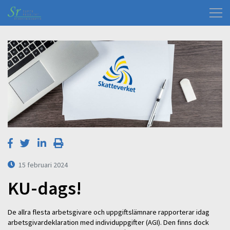
15 februari 2024
KU-dags!
De allra flesta arbetsgivare och uppgiftslämnare rapporterar idag
arbetsgivardeklaration med individuppgifter (AGI). Den finns dock