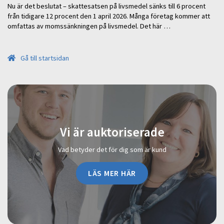
Nu är det beslutat – skattesatsen på livsmedel sänks till 6 procent
från tidigare 12 procent den 1 april 2026. Många företag kommer att
omfattas av momssänkningen på livsmedel. Det här …
Gå till startsidan
Vi är auktoriserade
Vad betyder det för dig som är kund
LÄS MER HÄR