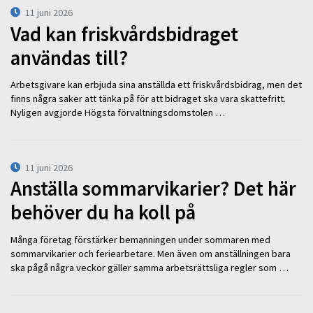
11 juni 2026
Vad kan friskvårdsbidraget
användas till?
Arbetsgivare kan erbjuda sina anställda ett friskvårdsbidrag, men det
finns några saker att tänka på för att bidraget ska vara skattefritt.
Nyligen avgjorde Högsta förvaltningsdomstolen …
11 juni 2026
Anställa sommarvikarier? Det här
behöver du ha koll på
Många företag förstärker bemanningen under sommaren med
sommarvikarier och feriearbetare. Men även om anställningen bara
ska pågå några veckor gäller samma arbetsrättsliga regler som …