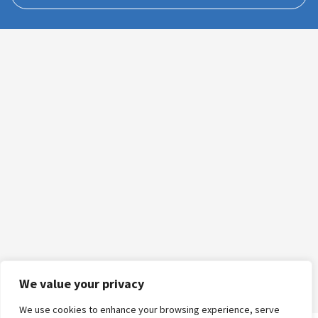
We value your privacy
We use cookies to enhance your browsing experience, serve