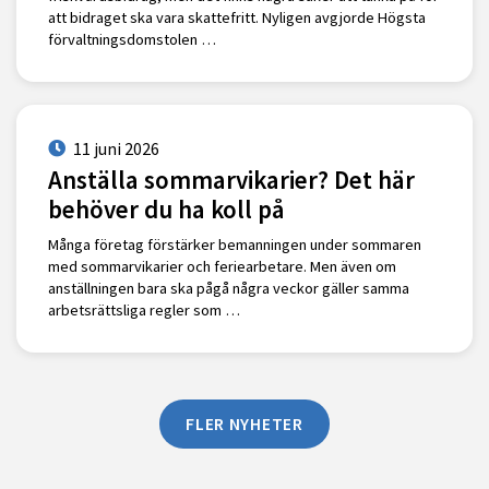
att bidraget ska vara skattefritt. Nyligen avgjorde Högsta
förvaltningsdomstolen …
11 juni 2026
Anställa sommarvikarier? Det här
behöver du ha koll på
Många företag förstärker bemanningen under sommaren
med sommarvikarier och feriearbetare. Men även om
anställningen bara ska pågå några veckor gäller samma
arbetsrättsliga regler som …
FLER NYHETER