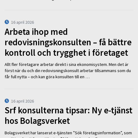
16 april 2026
Arbeta ihop med
redovisningskonsulten – få bättre
kontroll och trygghet i företaget
Allt fler företagare arbetar direkt i sina ekonomisystem. Men det är
först när du och din redovisningskonsult arbetar tillsammans som du
får full nytta – och kan göra konsulten till en …
16 april 2026
Srf konsulterna tipsar: Ny e-tjänst
hos Bolagsverket
Bolagsverket har lanserat e-tjänsten ”Sök företagsinformation”, som