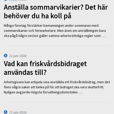
Anställa sommarvikarier? Det här
behöver du ha koll på
Många företag förstärker bemanningen under sommaren med
sommarvikarier och feriearbetare. Men även om anställningen bara
ska pågå några veckor gäller samma arbetsrättsliga regler som …
11 juni 2026
Vad kan friskvårdsbidraget
användas till?
Arbetsgivare kan erbjuda sina anställda ett friskvårdsbidrag, men det
finns några saker att tänka på för att bidraget ska vara skattefritt.
Nyligen avgjorde Högsta förvaltningsdomstolen …
11 juni 2026