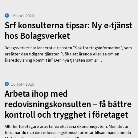
16 april 2026
Srf konsulterna tipsar: Ny e-tjänst
hos Bolagsverket
Bolagsverket har lanserat e-tjänsten ”Sök företagsinformation”, som
ersätter den tidigare tjänsten ”Söka ett ärende eller se om en
årsredovisning kommit in”. Den nya tjänsten samlar …
16 april 2026
Arbeta ihop med
redovisningskonsulten – få bättre
kontroll och trygghet i företaget
Allt fler företagare arbetar direkt i sina ekonomisystem. Men det är
först när du och din redovisningskonsult arbetar tillsammans som du