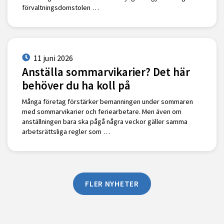
förvaltningsdomstolen …
11 juni 2026
Anställa sommarvikarier? Det här
behöver du ha koll på
Många företag förstärker bemanningen under sommaren
med sommarvikarier och feriearbetare. Men även om
anställningen bara ska pågå några veckor gäller samma
arbetsrättsliga regler som …
FLER NYHETER