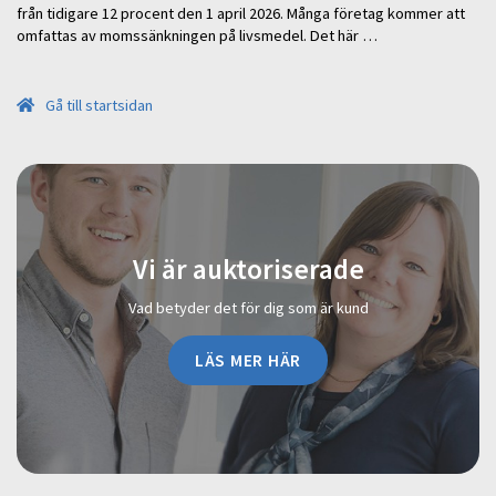
från tidigare 12 procent den 1 april 2026. Många företag kommer att
omfattas av momssänkningen på livsmedel. Det här …
Gå till startsidan
Vi är auktoriserade
Vad betyder det för dig som är kund
LÄS MER HÄR