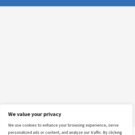
We value your privacy
We use cookies to enhance your browsing experience, serve
personalized ads or content, and analyze our traffic. By clicking