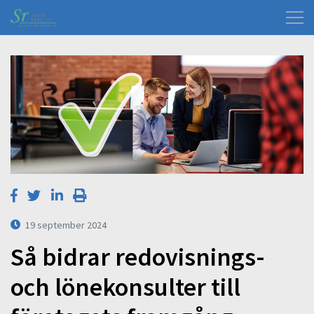
19 september 2024
Så bidrar redovisnings-
och lönekonsulter till