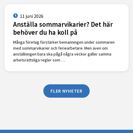
11 juni 2026
Anställa sommarvikarier? Det här
behöver du ha koll på
Många företag förstärker bemanningen under sommaren
med sommarvikarier och feriearbetare. Men även om
anställningen bara ska pågå några veckor gäller samma
arbetsrättsliga regler som …
FLER NYHETER