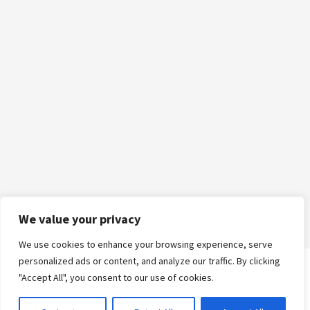
We value your privacy
We use cookies to enhance your browsing experience, serve
personalized ads or content, and analyze our traffic. By clicking
"Accept All", you consent to our use of cookies.
Logga in