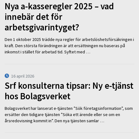
Nya a-kasseregler 2025 – vad
innebär det för
arbetsgivarintyget?
Den 1 oktober 2025 trädde nya regler för arbetslöshetsförsäkringen i
kraft. Den största förändringen är att ersättningen nu baseras på
inkomst i stället för arbetad tid. Syftet med …
16 april 2026
Srf konsulterna tipsar: Ny e-tjänst
hos Bolagsverket
Bolagsverket har lanserat e-tjänsten ”Sök företagsinformation”, som
ersätter den tidigare tjänsten ”Söka ett ärende eller se om en
årsredovisning kommit in”. Den nya tjänsten samlar …