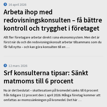
16 april 2026
Arbeta ihop med
redovisningskonsulten – få bättre
kontroll och trygghet i företaget
Allt fler företagare arbetar direkt i sina ekonomisystem. Men det är
först när du och din redovisningskonsult arbetar tillsammans som du
får full nytta – och kan göra konsulten till en …
12 mars 2026
Srf konsulterna tipsar: Sänkt
matmoms till 6 procent
Nu är det beslutat – skattesatsen på livsmedel sänks till 6 procent
från tidigare 12 procent den 1 april 2026. Många företag kommer att
omfattas av momssänkningen på livsmedel. Det här …