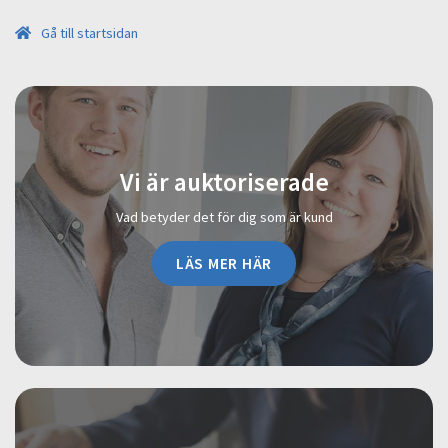
Gå till startsidan
Vi är auktoriserade
Vad betyder det för dig som är kund
LÄS MER HÄR