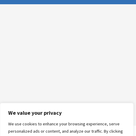
We value your privacy
We use cookies to enhance your browsing experience, serve
personalized ads or content, and analyze our traffic. By clicking