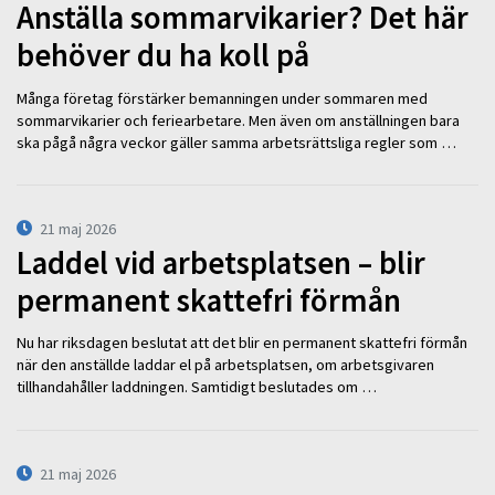
Anställa sommarvikarier? Det här
behöver du ha koll på
Många företag förstärker bemanningen under sommaren med
sommarvikarier och feriearbetare. Men även om anställningen bara
ska pågå några veckor gäller samma arbetsrättsliga regler som …
21 maj 2026
Laddel vid arbetsplatsen – blir
permanent skattefri förmån
Nu har riksdagen beslutat att det blir en permanent skattefri förmån
när den anställde laddar el på arbetsplatsen, om arbetsgivaren
tillhandahåller laddningen. Samtidigt beslutades om …
21 maj 2026