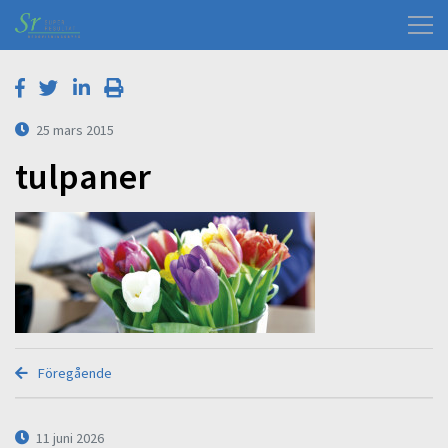
25 mars 2015
tulpaner
Föregående
11 juni 2026