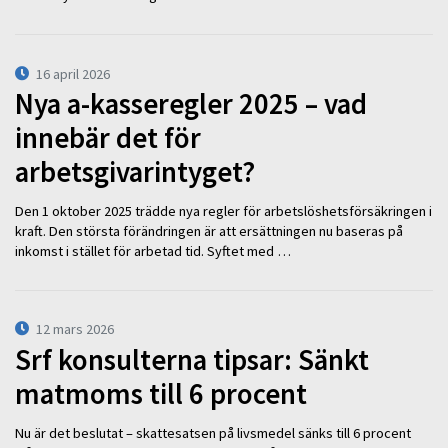
16 april 2026
Nya a-kasseregler 2025 – vad
innebär det för
arbetsgivarintyget?
Den 1 oktober 2025 trädde nya regler för arbetslöshetsförsäkringen i
kraft. Den största förändringen är att ersättningen nu baseras på
inkomst i stället för arbetad tid. Syftet med …
12 mars 2026
Srf konsulterna tipsar: Sänkt
matmoms till 6 procent
Nu är det beslutat – skattesatsen på livsmedel sänks till 6 procent