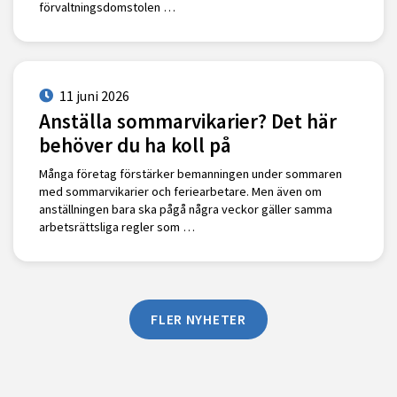
förvaltningsdomstolen …
11 juni 2026
Anställa sommarvikarier? Det här
behöver du ha koll på
Många företag förstärker bemanningen under sommaren
med sommarvikarier och feriearbetare. Men även om
anställningen bara ska pågå några veckor gäller samma
arbetsrättsliga regler som …
FLER NYHETER